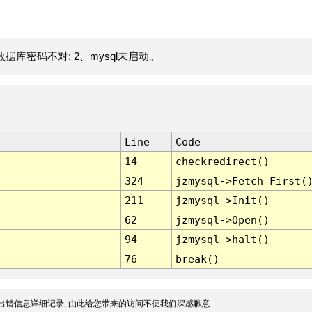
据库密码不对; 2、mysql未启动。
Line
Code
14
checkredirect()
324
jzmysql->Fetch_First(
211
jzmysql->Init()
62
jzmysql->Open()
94
jzmysql->halt()
76
break()
出错信息详细记录, 由此给您带来的访问不便我们深感歉意.