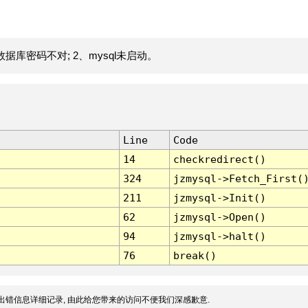
据库密码不对; 2、mysql未启动。
Line
Code
14
checkredirect()
324
jzmysql->Fetch_First(
211
jzmysql->Init()
62
jzmysql->Open()
94
jzmysql->halt()
76
break()
出错信息详细记录, 由此给您带来的访问不便我们深感歉意.