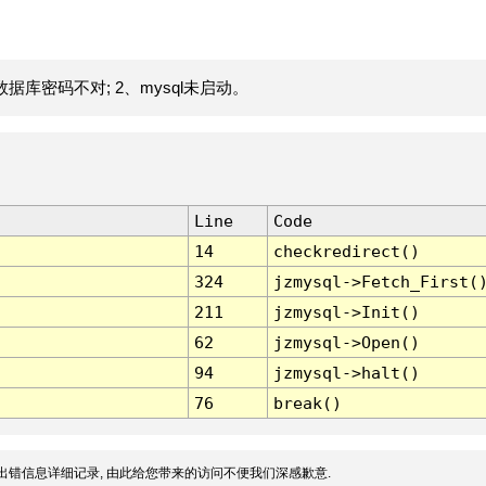
据库密码不对; 2、mysql未启动。
Line
Code
14
checkredirect()
324
jzmysql->Fetch_First(
211
jzmysql->Init()
62
jzmysql->Open()
94
jzmysql->halt()
76
break()
出错信息详细记录, 由此给您带来的访问不便我们深感歉意.